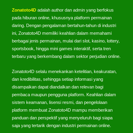
Zonatoto4D
adalah author dan admin yang berfokus
pada hiburan online, khususnya platform permainan
daring. Dengan pengalaman bertahun-tahun di industri
ini, Zonatoto4D memiliki keahlian dalam memahami
berbagai jenis permainan, mulai dari slot, kasino, lottery,
sportsbook, hingga mini games interaktif, serta tren
terbaru yang berkembang dalam sektor perjudian online.
Zonatoto4D selalu menekankan ketelitian, keakuratan,
dan kredibilitas, sehingga setiap informasi yang
disampaikan dapat diandalkan dan relevan bagi
pembaca maupun pengguna platform. Keahlian dalam
sistem keamanan, lisensi resmi, dan pengelolaan
platform membuat Zonatoto4D mampu memberikan
panduan dan perspektif yang menyeluruh bagi siapa
saja yang tertarik dengan industri permainan online.