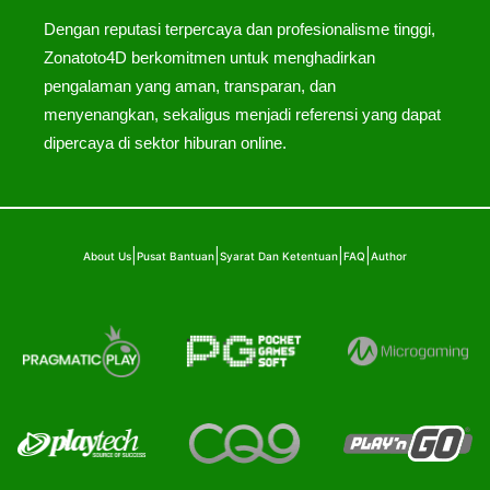
Dengan reputasi terpercaya dan profesionalisme tinggi,
Zonatoto4D berkomitmen untuk menghadirkan
pengalaman yang aman, transparan, dan
menyenangkan, sekaligus menjadi referensi yang dapat
dipercaya di sektor hiburan online.
|
|
|
|
About Us
Pusat Bantuan
Syarat Dan Ketentuan
FAQ
Author