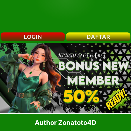
LOGIN
DAFTAR
Author Zonatoto4D